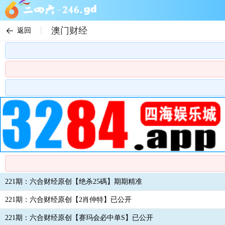
澳门财经
返回
221期：六合财经原创【绝杀25碼】期期精准
221期：六合财经原创【2肖仲特】已公开
221期：六合财经原创【赛玛会必中单S】已公开