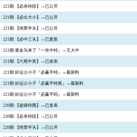
221期:【必杀特段】→已公开
221期:【必出大小】→已公开
221期:【绝禁半头】→已公开
221期:【必中三头】→已更新
221期:黄金马来了『一肖中特』→又大中
221期:【六尾中奖】→已发表
221期:好运㊣小子『必赢平特』→最新料
221期:好运㊣小子『必赢平特尾』→最新料
221期:好运㊣小子『必赢平码』→最新料
220期:【超级特围】→已发表
220期:【必杀特段】→已公开
220期:【绝禁半头】→已公开