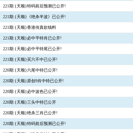
221期:{天顺}特码前后预测已公开!
221期:{天顺}《绝杀半波》已公开!
221期:{天顺}香港传真欲钱料
221期:{天顺}必中平特肖已公开!
221期:{天顺}必中平特尾已公开!
221期:{天顺}买六不中已公开!
220期:{天顺}六尾中特已公开!
220期:{天顺}原创9肖中特已公开!
220期:{天顺}必中波色已公开!
220期:{天顺}三头中特已公开
220期:{天顺}绝杀三肖已公开!
220期:{天顺}特码前后预测已公开!