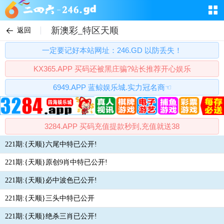
新澳彩_特区天顺
返回
一定要记好本站网址：246.GD 以防丢失！
KX365.APP 买码还被黑庄骗?站长推荐开心娱乐
6949.APP 蓝鲸娱乐城.实力冠名商☜
3284.APP 买码充值提款秒到,充值就送38
221期:{天顺}六尾中特已公开!
221期:{天顺}原创9肖中特已公开!
221期:{天顺}必中波色已公开!
221期:{天顺}三头中特已公开
221期:{天顺}绝杀三肖已公开!